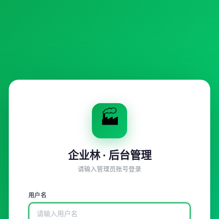
🏭
企业林 · 后台管理
请输入管理员账号登录
用户名